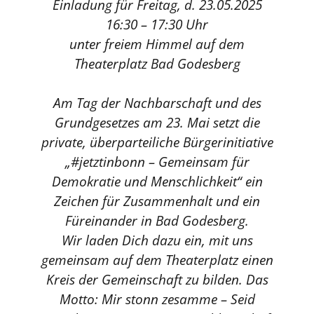
Einladung für Freitag, d. 23.05.2025
16:30 – 17:30 Uhr
unter freiem Himmel auf dem
Theaterplatz Bad Godesberg
Am Tag der Nachbarschaft und des
Grundgesetzes am 23. Mai setzt die
private, überparteiliche Bürgerinitiative
„#jetztinbonn – Gemeinsam für
Demokratie und Menschlichkeit“ ein
Zeichen für Zusammenhalt und ein
Füreinander in Bad Godesberg.
Wir laden Dich dazu ein, mit uns
gemeinsam auf dem Theaterplatz einen
Kreis der Gemeinschaft zu bilden. Das
Motto: Mir stonn zesamme – Seid