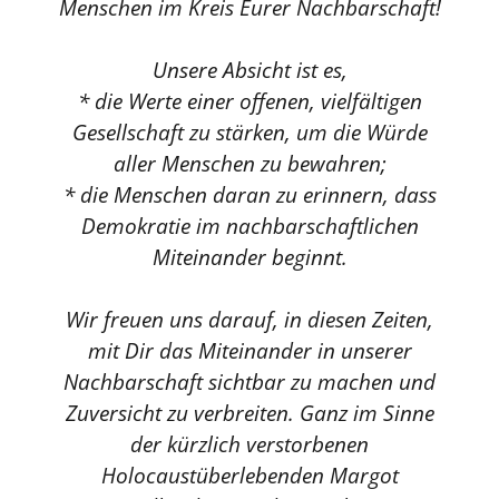
Menschen im Kreis Eurer Nachbarschaft!
Unsere Absicht ist es,
* die Werte einer offenen, vielfältigen
Gesellschaft zu stärken, um die Würde
aller Menschen zu bewahren;
* die Menschen daran zu erinnern, dass
Demokratie im nachbarschaftlichen
Miteinander beginnt.
Wir freuen uns darauf, in diesen Zeiten,
mit Dir das Miteinander in unserer
Nachbarschaft sichtbar zu machen und
Zuversicht zu verbreiten. Ganz im Sinne
der kürzlich verstorbenen
Holocaustüberlebenden Margot