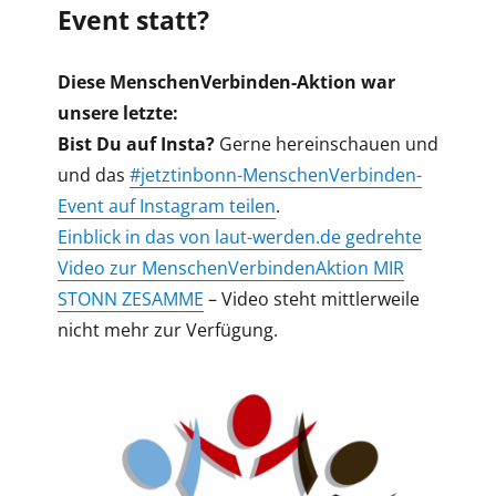
Event statt
?
Diese MenschenVerbinden-Aktion war
unsere letzte:
Bist Du auf Insta?
Gerne hereinschauen und
und das
#jetztinbonn-MenschenVerbinden-
Event auf Instagram teilen
.
Einblick in das von laut-werden.
de gedrehte
Video zur MenschenVerbindenAktion MIR
STONN ZESAMME
– Video steht mittlerweile
nicht mehr zur Verfügung.