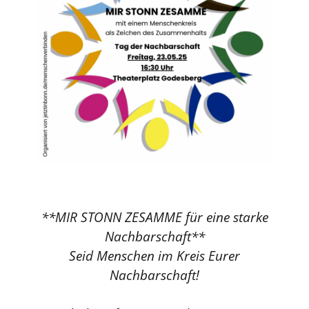
**
MIR STONN ZESAMME für eine starke
Nachbarschaft
**
Seid Menschen im Kreis Eurer
Nachbarschaft!