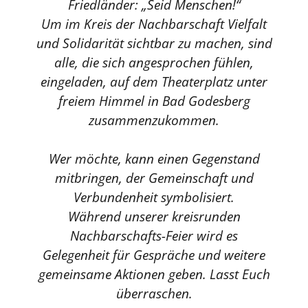
Friedländer: „Seid Menschen!“
Um im Kreis der Nachbarschaft Vielfalt
und Solidarität sichtbar zu machen, sind
alle, die sich angesprochen fühlen,
eingeladen, auf dem Theaterplatz unter
freiem Himmel in Bad Godesberg
zusammenzukommen.
Wer möchte, kann einen Gegenstand
mitbringen, der Gemeinschaft und
Verbundenheit symbolisiert.
Während unserer kreisrunden
Nachbarschafts-Feier wird es
Gelegenheit für Gespräche und weitere
gemeinsame Aktionen geben. Lasst Euch
überraschen.