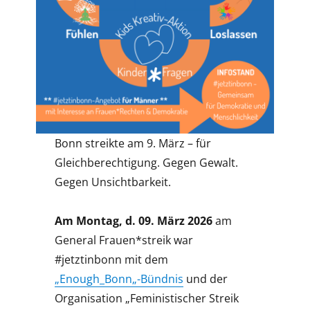
Bonn streikte am 9. März – für
Gleichberechtigung. Gegen Gewalt.
Gegen Unsichtbarkeit.
Am Montag, d. 09. März 2026
am
General Frauen*streik war
#jetztinbonn mit dem
„Enough_Bonn„-Bündnis
und der
Organisation „Feministischer Streik