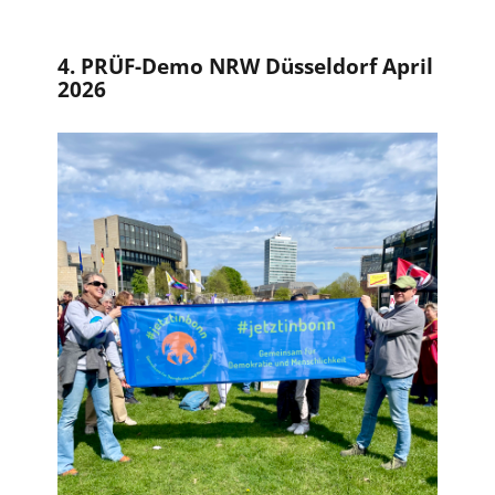
4. PRÜF-Demo NRW Düsseldorf April
2026