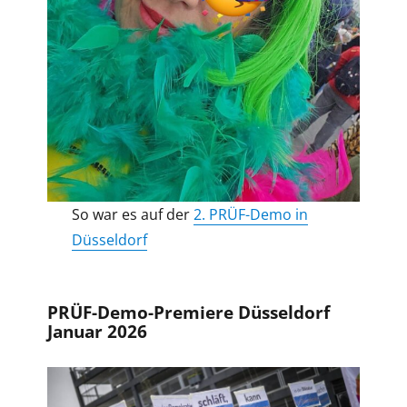
So war es auf der
2. PRÜF-Demo in
Düsseldorf
PRÜF-Demo-Premiere Düsseldorf
Januar 2026