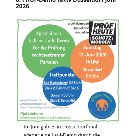
2026
Im Juni gab es in Düsseldorf mal
wieder eine Lauf-Demo durch die