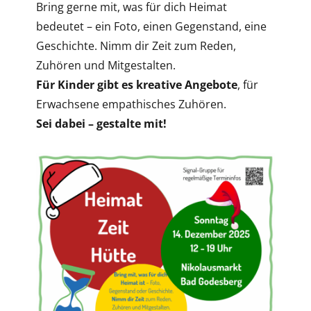
Bring gerne mit, was für dich Heimat
bedeutet – ein Foto, einen Gegenstand, eine
Geschichte. Nimm dir Zeit zum Reden,
Zuhören und Mitgestalten.
Für Kinder gibt es kreative Angebote
, für
Erwachsene empathisches Zuhören.
Sei dabei – gestalte mit!