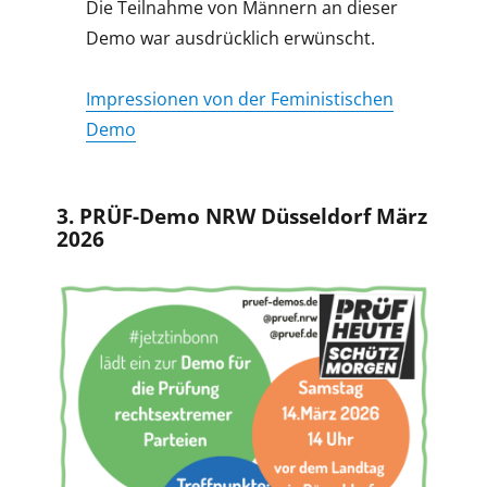
Die Teilnahme von Männern an dieser
Demo war ausdrücklich erwünscht.
Impressionen von der Feministischen
Demo
3. PRÜF-Demo NRW Düsseldorf März
2026