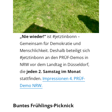
„Nie wieder!“
ist #jetztinbonn –
Gemeinsam für Demokratie und
Menschlichkeit. Deshalb beteiligt sich
#jetztinbonn an den PRÜF-Demos in
NRW vor dem Landtag in Düsseldorf,
die
jeden 2. Samstag im Monat
stattfinden.
Impressionen 4. PRÜF-
Demo NRW.
Buntes Frühlings-Picknick