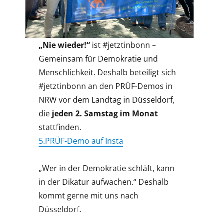
„Nie wieder!“
ist #jetztinbonn –
Gemeinsam für Demokratie und
Menschlichkeit. Deshalb beteiligt sich
#jetztinbonn an den PRÜF-Demos in
NRW vor dem Landtag in Düsseldorf,
die
jeden 2. Samstag im Monat
stattfinden.
5.PRÜF-Demo auf Insta
„Wer in der Demokratie schläft, kann
in der Dikatur aufwachen.“ Deshalb
kommt gerne mit uns nach
Düsseldorf.