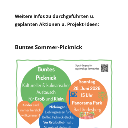
Weitere Infos zu durchgeführten u.
geplanten Aktionen u. Projekt-Ideen:
Buntes Sommer-Picknick