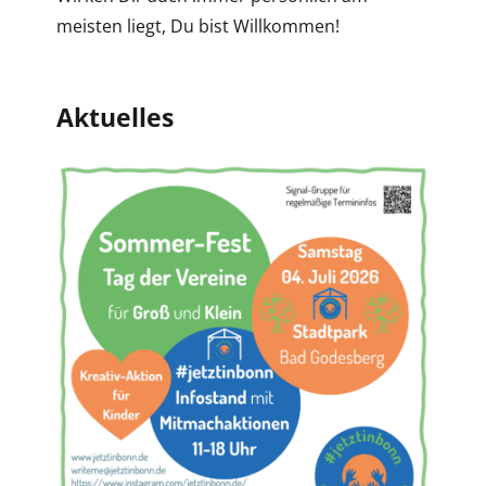
meisten liegt, Du bist Willkommen!
Aktuelles