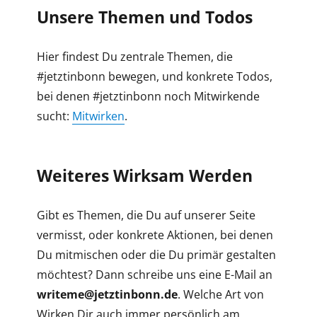
Unsere Themen und Todos
Hier findest Du zentrale Themen, die
#jetztinbonn bewegen, und konkrete Todos,
bei denen #jetztinbonn noch Mitwirkende
sucht:
Mitwirken
.
Weiteres Wirksam Werden
Gibt es Themen, die Du auf unserer Seite
vermisst, oder konkrete Aktionen, bei denen
Du mitmischen oder die Du primär gestalten
möchtest? Dann schreibe uns eine E-Mail an
writeme@jetztinbonn.de
. Welche Art von
Wirken Dir auch immer persönlich am