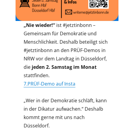
„Nie wieder!“
ist #jetztinbonn –
Gemeinsam für Demokratie und
Menschlichkeit. Deshalb beteiligt sich
#jetztinbonn an den PRÜF-Demos in
NRW vor dem Landtag in Düsseldorf,
die
jeden 2. Samstag im Monat
stattfinden.
7.PRÜF-Demo auf Insta
„Wer in der Demokratie schläft, kann
in der Dikatur aufwachen.“ Deshalb
kommt gerne mit uns nach
Düsseldorf.