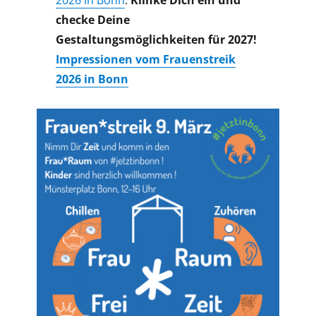
checke Deine
Gestaltungsmöglichkeiten für 2027!
Impressionen vom Frauenstreik
2026 in Bonn