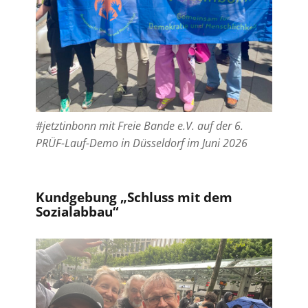
#jetztinbonn mit Freie Bande e.V. auf der 6.
PRÜF-Lauf-Demo in Düsseldorf im Juni 2026
Kundgebung „Schluss mit dem
Sozialabbau“