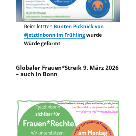
Beim letzten
Bunten Picknick von
#jetztinbonn im Frühling
wurde
Würde geformt
.
Globaler Frauen*Streik 9. März 2026
– auch in Bonn