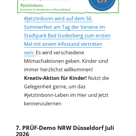
#jetztinbonn wird auf dem 50.
Sommerfest am Tag der Vereine im
Stadtpark Bad Godesberg zum ersten
Mal mit einem Infostand vertreten
sein.
Es wird verschiedene
Mitmachaktionen geben. Kinder sind
immer herzlichst willkommen!
Kreativ-Aktion für Kinder!
Nutzt die
Gelegenheit gerne, um das
#jetztinbonn-Leben im Hier und Jetzt
kennenzulernen
7. PRÜF-Demo NRW Düsseldorf Juli
2026