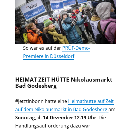
So war es auf der
PRÜF-Demo-
Premiere in Düsseldorf
HEIMAT ZEIT HÜTTE Nikolausmarkt
Bad Godesberg
#jetztinbonn hatte eine
Heimathütte auf Zeit
auf dem Nikolausmarkt in Bad Godesberg
am
Sonntag, d. 14.Dezember 12-19 Uhr
. Die
Handlungsaufforderung dazu war: