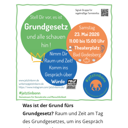
Was ist der Grund fürs
Grundgesetz?
Raum und Zeit am Tag
des Grundgesetzes, um ins Gespräch