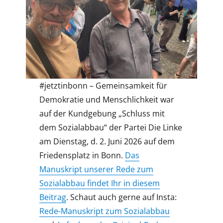
#jetztinbonn – Gemeinsamkeit für
Demokratie und Menschlichkeit war
auf der Kundgebung „Schluss mit
dem Sozialabbau“ der Partei Die Linke
am Dienstag, d. 2. Juni 2026 auf dem
Friedensplatz in Bonn.
Das
Manuskript unserer Rede zum
Sozialabbau findet Ihr in diesem
Beitrag
. Schaut auch gerne auf Insta:
Rede-Manuskript zum Sozialabbau