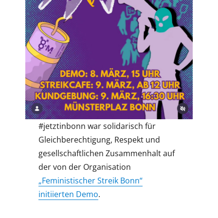
#jetztinbonn war solidarisch für
Gleichberechtigung, Respekt und
gesellschaftlichen Zusammenhalt auf
der von der Organisation
„Feministischer Streik Bonn“
initiierten Demo
.