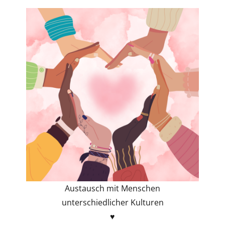
Austausch mit Menschen
unterschiedlicher Kulturen
♥