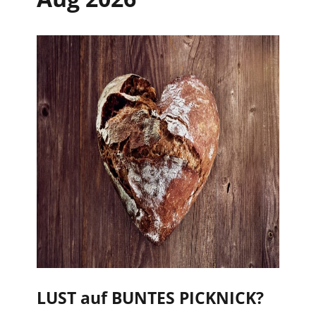
LUST auf BUNTES PICKNICK?