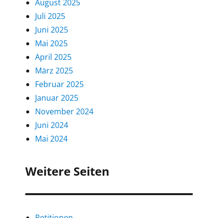
August 2025
Juli 2025
Juni 2025
Mai 2025
April 2025
März 2025
Februar 2025
Januar 2025
November 2024
Juni 2024
Mai 2024
Weitere Seiten
Petitionen