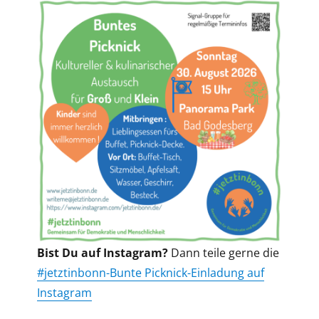
Bist Du auf Instagram?
Dann teile gerne die
#jetztinbonn-Bunte Picknick-Einladung auf
Instagram