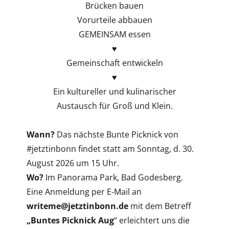
Brücken bauen
Vorurteile abbauen
GEMEINSAM essen
♥
Gemeinschaft entwickeln
♥
Ein kultureller und kulinarischer
Austausch für Groß und Klein.
Wann?
Das nächste Bunte Picknick von
#jetztinbonn findet statt am Sonntag, d. 30.
August 2026 um 15 Uhr.
Wo?
Im Panorama Park, Bad Godesberg.
Eine Anmeldung per E-Mail an
writeme@jetztinbonn.de
mit dem Betreff
„Buntes Picknick Aug
“ erleichtert uns die