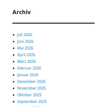
Archiv
Juli 2026
Juni 2026
Mai 2026
April 2026
März 2026
Februar 2026
Januar 2026
Dezember 2025
November 2025
Oktober 2025
September 2025