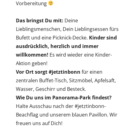
Vorbereitung
Das bringst Du mit:
Deine
Lieblingsmenschen, Dein Lieblingsessen fürs
Bufett und eine Picknick-Decke.
Kinder sind
ausdrücklich, herzlich und immer
willkommen!
Es wird wieder eine Kinder-
Aktion geben!
Vor Ort sorgt #jetztinbonn
für einen
zentralen Buffet-Tisch, Sitzmöbel, Apfelsaft,
Wasser, Geschirr und Besteck.
Wie Du uns im Panorama-Park findest?
Halte Ausschau nach der #jetztinbonn-
Beachflag und unserem blauen Pavillon. Wir
freuen uns auf Dich!