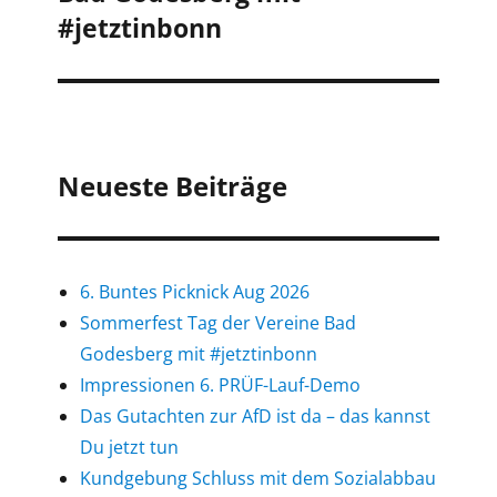
#jetztinbonn
Neueste Beiträge
6. Buntes Picknick Aug 2026
Sommerfest Tag der Vereine Bad
Godesberg mit #jetztinbonn
Impressionen 6. PRÜF-Lauf-Demo
Das Gutachten zur AfD ist da – das kannst
Du jetzt tun
Kundgebung Schluss mit dem Sozialabbau