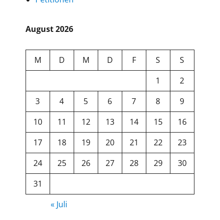
August 2026
M
D
M
D
F
S
S
1
2
3
4
5
6
7
8
9
10
11
12
13
14
15
16
17
18
19
20
21
22
23
24
25
26
27
28
29
30
31
« Juli