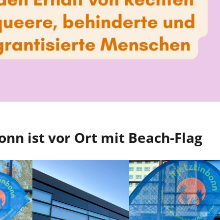
onn ist vor Ort mit Beach-Flag