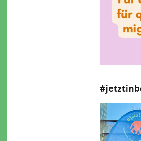
#jetztinb