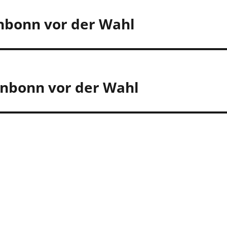
inbonn vor der Wahl
rinbonn vor der Wahl