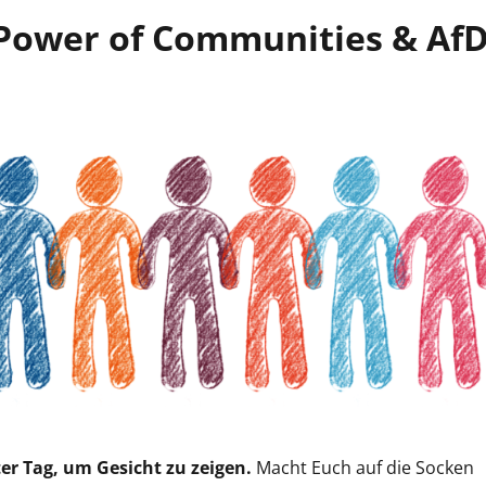
 Power of Communities & Af
ter Tag, um Gesicht zu zeigen.
Macht Euch auf die Socken