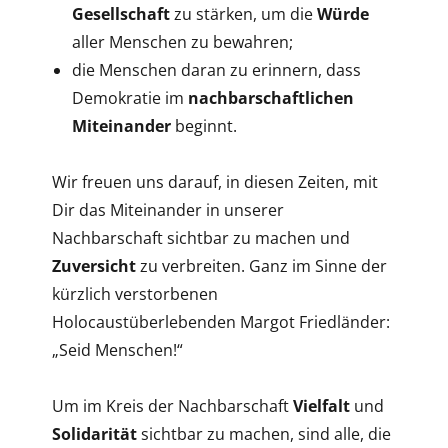
Gesellschaft
zu stärken, um die
Würde
aller Menschen zu bewahren;
die Menschen daran zu erinnern, dass
Demokratie im
nachbarschaftlichen
Miteinander
beginnt.
Wir freuen uns darauf, in diesen Zeiten, mit
Dir das Miteinander in unserer
Nachbarschaft sichtbar zu machen und
Zuversicht
zu verbreiten. Ganz im Sinne der
kürzlich verstorbenen
Holocaustüberlebenden Margot Friedländer:
„Seid Menschen!“
Um im Kreis der Nachbarschaft
Vielfalt
und
Solidarität
sichtbar zu machen, sind alle, die