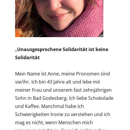
„
Unausgesprochene Solidarität ist keine
Solidarität
Mein Name ist Anne, meine Pronomen sind
sie/ihr. Ich bin 43 Jahre alt und lebe mit
meiner Frau und unserem fast zehnjährigen
Sohn in Bad Godesberg. Ich liebe Schokolade
und Kaffee. Manchmal habe ich
Schwierigkeiten Ironie zu verstehen und ich
mag es nicht, wenn Menschen mich