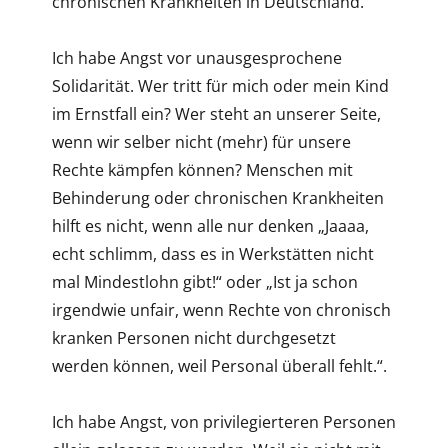
chronischen Krankheiten in Deutschland.
Ich habe Angst vor unausgesprochene
Solidarität. Wer tritt für mich oder mein Kind
im Ernstfall ein? Wer steht an unserer Seite,
wenn wir selber nicht (mehr) für unsere
Rechte kämpfen können? Menschen mit
Behinderung oder chronischen Krankheiten
hilft es nicht, wenn alle nur denken „Jaaaa,
echt schlimm, dass es in Werkstätten nicht
mal Mindestlohn gibt!“ oder „Ist ja schon
irgendwie unfair, wenn Rechte von chronisch
kranken Personen nicht durchgesetzt
werden können, weil Personal überall fehlt.“.
Ich habe Angst, von privilegierteren Personen