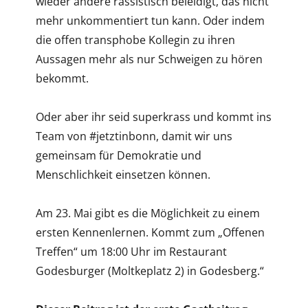
wieder andere rassistisch beleidigt, das nicht
mehr unkommentiert tun kann. Oder indem
die offen transphobe Kollegin zu ihren
Aussagen mehr als nur Schweigen zu hören
bekommt.
Oder aber ihr seid superkrass und kommt ins
Team von #jetztinbonn, damit wir uns
gemeinsam für Demokratie und
Menschlichkeit einsetzen können.
Am 23. Mai gibt es die Möglichkeit zu einem
ersten Kennenlernen. Kommt zum „Offenen
Treffen“ um 18:00 Uhr im Restaurant
Godesburger (Moltkeplatz 2) in Godesberg.“