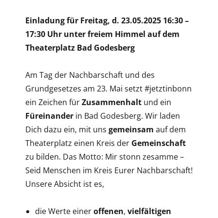
Einladung für Freitag, d. 23.05.2025 16:30 –
17:30 Uhr unter freiem Himmel auf dem
Theaterplatz Bad Godesberg
Am Tag der Nachbarschaft und des
Grundgesetzes am 23. Mai setzt #jetztinbonn
ein Zeichen für
Zusammenhalt
und ein
Füreinander
in Bad Godesberg. Wir laden
Dich dazu ein, mit uns
gemeinsam
auf dem
Theaterplatz einen Kreis der
Gemeinschaft
zu bilden. Das Motto: Mir stonn zesamme –
Seid Menschen im Kreis Eurer Nachbarschaft!
Unsere Absicht ist es,
die Werte einer
offenen
,
vielfältigen