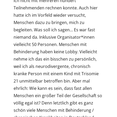
ich nicht mit mehreren hundert
Teilnehmenden rechnen konnte. Auch hier
hatte ich im Vorfeld wieder versucht,
Menschen dazu zu bringen, mich zu
begleiten. Was soll ich sagen… Es war fast
niemand da. Inklusive Organisator*innen
vielleicht 50 Personen. Menschen mit
Behinderung haben keine Lobby. Vielleicht
nehme ich das ein bisschen zu persönlich,
weil ich als neurodivergente, chronisch
kranke Person mit einem Kind mit Trisomie
21 unmittelbar betroffen bin. Aber mal
ehrlich: Wie kann es sein, dass fast allen
Menschen ein großer Teil der Gesellschaft so
völlig egal ist? Denn letztlich gibt es ganz
schön viele Menschen mit Behinderung /