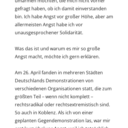
umarmen möchten, die mich nicht vorher
gefragt haben, ob ich damit einverstanden
bin. Ich habe Angst vor großer Höhe, aber am
allermeisten Angst habe ich vor
unausgesprochener Solidarität.
Was das ist und warum es mir so große
Angst macht, möchte ich gern erklären.
Am 26. April fanden in mehreren Städten
Deutschlands Demonstrationen von
verschiedenen Organisationen statt, die zum
größten Teil – wenn nicht komplett –
rechtsradikal oder rechtsextremistisch sind.
So auch in Koblenz. Als ich von einer
geplanten Gegendemonstration las, war mir