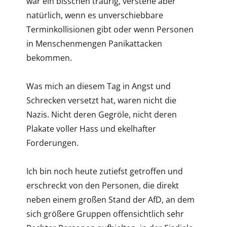
war ein bisschen traurig, verstehe aber
natürlich, wenn es unverschiebbare
Terminkollisionen gibt oder wenn Personen
in Menschenmengen Panikattacken
bekommen.
Was mich an diesem Tag in Angst und
Schrecken versetzt hat, waren nicht die
Nazis. Nicht deren Gegröle, nicht deren
Plakate voller Hass und ekelhafter
Forderungen.
Ich bin noch heute zutiefst getroffen und
erschreckt von den Personen, die direkt
neben einem großen Stand der AfD, an dem
sich größere Gruppen offensichtlich sehr