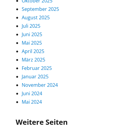
Oktober 2025
September 2025
August 2025
Juli 2025
Juni 2025
Mai 2025
April 2025
März 2025
Februar 2025
Januar 2025
November 2024
Juni 2024
Mai 2024
Weitere Seiten