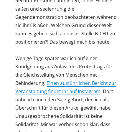
Rechter Personen aufhielten, in der Eisdiele
saßen und seelenruhig die
Gegendemonstration beobachteten während
sie ihr Eis aßen. Welchen Grund dieser Welt
kann es geben, sich an dieser Stelle NICHT zu
positionieren?! Das bewegt mich bis heute.
Wenige Tage später war ich auf einer
Kundgebung aus Anlass des Protesttags für
die Gleichstellung von Menschen mit
Behinderung.
Einen ausführlichen Bericht zur
Veranstaltung findet ihr auf Instagram
. Dort
habe ich auch den Satz gehört, den ich als
Überschrift für diesen Artikel gewählt habe:
Unausgesprochene Solidarität ist keine
Solidarität. Mir war vorher schon klar, dass