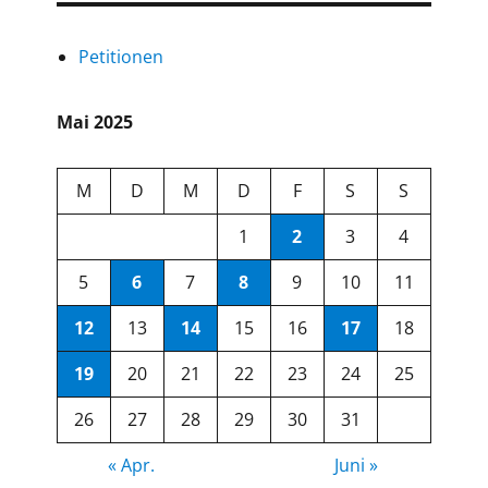
Petitionen
Mai 2025
M
D
M
D
F
S
S
1
2
3
4
5
6
7
8
9
10
11
12
13
14
15
16
17
18
19
20
21
22
23
24
25
26
27
28
29
30
31
« Apr.
Juni »