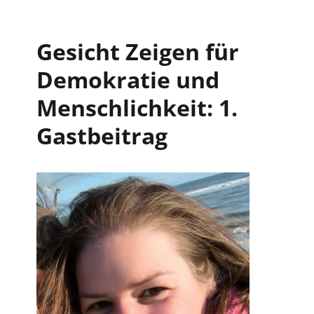
Gesicht Zeigen für
Demokratie und
Menschlichkeit: 1.
Gastbeitrag