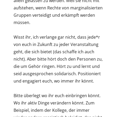
allein gelassen zu werden. Weil sie nicht mit
aufstehen, wenn Rechte von marginalisierten
Gruppen verteidigt und erkämpft werden
müssen.
Wisst ihr, ich verlange gar nicht, dass jede*r
von euch in Zukunft zu jeder Veranstaltung
geht, die sich bietet (das schaffe ich auch
nicht). Aber bitte hört doch den Personen zu,
die um Gehör ringen. Hört zu und lernt und
seid ausgesprochen solidarisch. Positioniert
und engagiert euch, wo immer ihr könnt.
Bitte überlegt wo ihr euch einbringen könnt.
Wo ihr aktiv Dinge verändern könnt. Zum
Beispiel, indem der Kollege, der immer