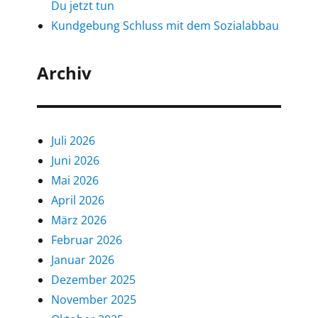
Du jetzt tun
Kundgebung Schluss mit dem Sozialabbau
Archiv
Juli 2026
Juni 2026
Mai 2026
April 2026
März 2026
Februar 2026
Januar 2026
Dezember 2025
November 2025