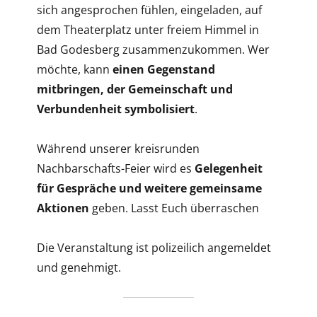
sich angesprochen fühlen, eingeladen, auf
dem Theaterplatz unter freiem Himmel in
Bad Godesberg zusammenzukommen. Wer
möchte, kann
einen Gegenstand
mitbringen, der Gemeinschaft und
Verbundenheit symbolisiert
.
Während unserer kreisrunden
Nachbarschafts-Feier wird es
Gelegenheit
für Gespräche und weitere gemeinsame
Aktionen
geben. Lasst Euch überraschen
Die Veranstaltung ist polizeilich angemeldet
und genehmigt.