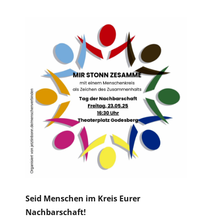
Seid Menschen im Kreis Eurer
Nachbarschaft!