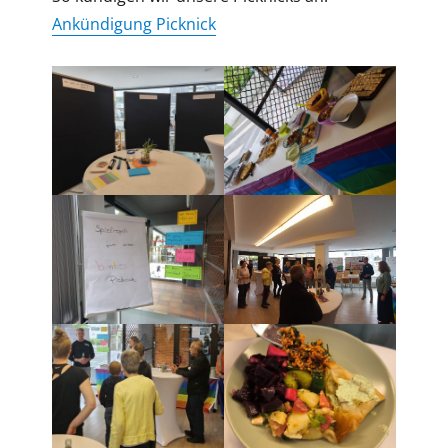
Ankündigung Picknick