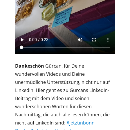
Dankeschön
Gürcan, für Deine
wundervollen Videos und Deine
unermüdliche Unterstützung, nicht nur auf
LinkedIn. Hier geht es zu Gürcans LinkedIn-
Beitrag mit dem Video und seinen
wunderschönen Worten für diesen
Nachmittag, die auch alle lesen können, die
nicht auf LinkedIn sind:
#jetztinbonn