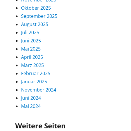
Oktober 2025
September 2025
August 2025
Juli 2025
Juni 2025
Mai 2025
April 2025
März 2025
Februar 2025
Januar 2025
November 2024
Juni 2024
Mai 2024
Weitere Seiten