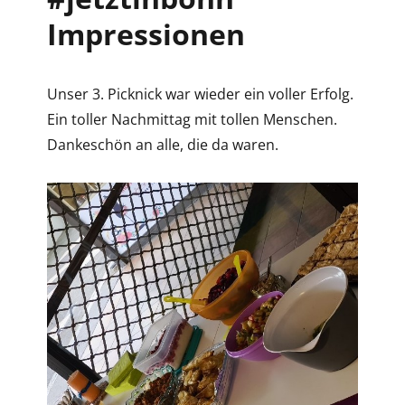
Impressionen
Unser 3. Picknick war wieder ein voller Erfolg.
Ein toller Nachmittag mit tollen Menschen.
Dankeschön an alle, die da waren.