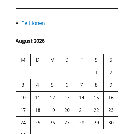
Petitionen
August 2026
M
D
M
D
F
S
S
1
2
3
4
5
6
7
8
9
10
11
12
13
14
15
16
17
18
19
20
21
22
23
24
25
26
27
28
29
30