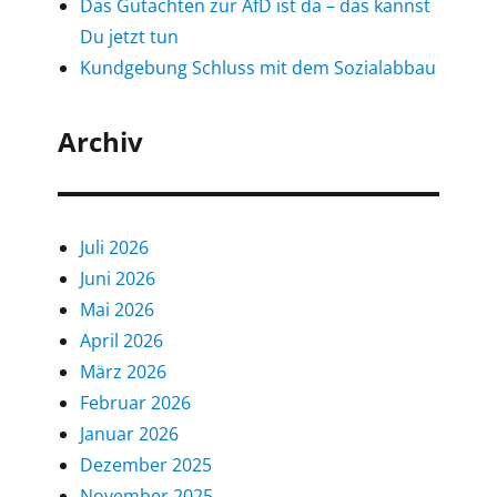
Das Gutachten zur AfD ist da – das kannst
Du jetzt tun
Kundgebung Schluss mit dem Sozialabbau
Archiv
Juli 2026
Juni 2026
Mai 2026
April 2026
März 2026
Februar 2026
Januar 2026
Dezember 2025
November 2025