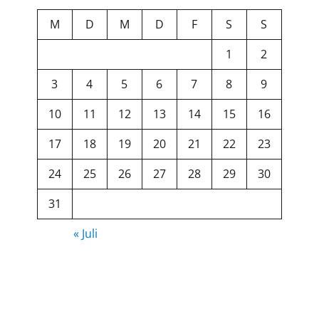
M
D
M
D
F
S
S
1
2
3
4
5
6
7
8
9
10
11
12
13
14
15
16
17
18
19
20
21
22
23
24
25
26
27
28
29
30
31
« Juli