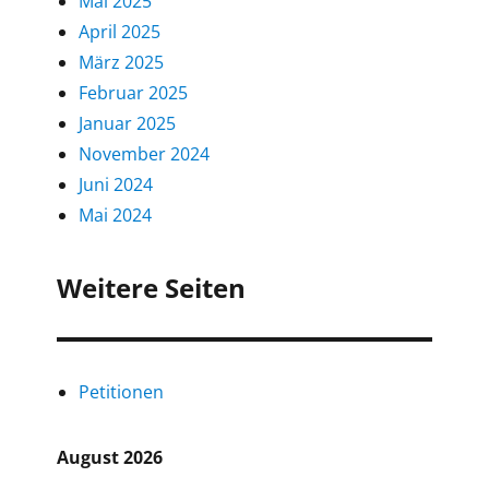
Mai 2025
April 2025
März 2025
Februar 2025
Januar 2025
November 2024
Juni 2024
Mai 2024
Weitere Seiten
Petitionen
August 2026