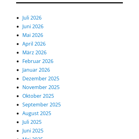
Juli 2026
Juni 2026
Mai 2026
April 2026
März 2026
Februar 2026
Januar 2026
Dezember 2025
November 2025
Oktober 2025
September 2025
August 2025
Juli 2025
Juni 2025