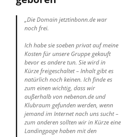
„Die Domain
jetztinbonn.de
war
noch frei.
Ich habe sie soeben privat auf meine
Kosten für unsere Gruppe gekauft
bevor es andere tun. Sie wird in
Kürze freigeschaltet – Inhalt gibt es
natürlich noch keinen. Ich finde es
zum einen wichtig, dass wir
außerhalb von nebenan.de und
Klubraum gefunden werden, wenn
jemand im Internet nach uns sucht –
zum anderen sollten wir in Kürze eine
Landingpage haben mit den