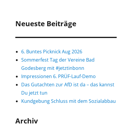
Neueste Beiträge
6. Buntes Picknick Aug 2026
Sommerfest Tag der Vereine Bad
Godesberg mit #jetztinbonn
Impressionen 6. PRÜF-Lauf-Demo
Das Gutachten zur AfD ist da – das kannst
Du jetzt tun
Kundgebung Schluss mit dem Sozialabbau
Archiv