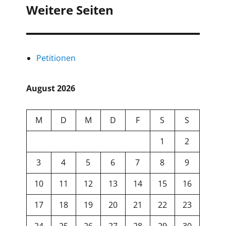
Weitere Seiten
Petitionen
August 2026
M
D
M
D
F
S
S
1
2
3
4
5
6
7
8
9
10
11
12
13
14
15
16
17
18
19
20
21
22
23
24
25
26
27
28
29
30