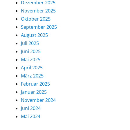
Dezember 2025
November 2025
Oktober 2025
September 2025
August 2025
Juli 2025
Juni 2025
Mai 2025
April 2025
März 2025
Februar 2025
Januar 2025
November 2024
Juni 2024
Mai 2024