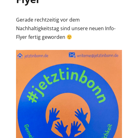
Gerade rechtzeitig vor dem
Nachhaltigkeitstag sind unsere neuen Info-
Flyer fertig geworden