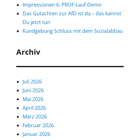
Impressionen 6. PRÜF-Lauf-Demo
Das Gutachten zur AfD ist da – das kannst
Du jetzt tun
Kundgebung Schluss mit dem Sozialabbau
Archiv
Juli 2026
Juni 2026
Mai 2026
April 2026
März 2026
Februar 2026
Januar 2026