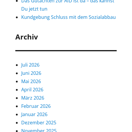
Das Gutachten zur AfD ist da – das kannst
Du jetzt tun
Kundgebung Schluss mit dem Sozialabbau
Archiv
Juli 2026
Juni 2026
Mai 2026
April 2026
März 2026
Februar 2026
Januar 2026
Dezember 2025
November 2025