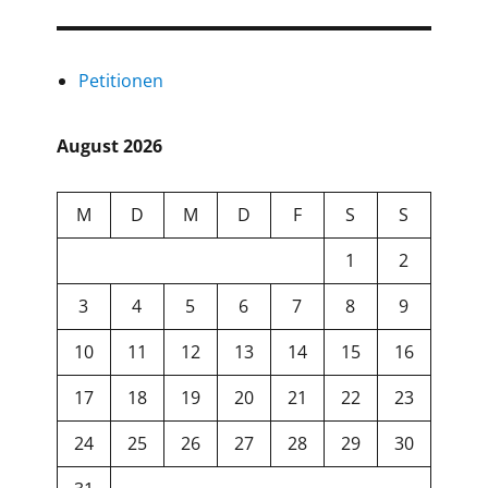
Petitionen
August 2026
M
D
M
D
F
S
S
1
2
3
4
5
6
7
8
9
10
11
12
13
14
15
16
17
18
19
20
21
22
23
24
25
26
27
28
29
30