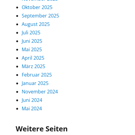
Oktober 2025
September 2025
August 2025
Juli 2025
Juni 2025
Mai 2025
April 2025
März 2025
Februar 2025
Januar 2025
November 2024
Juni 2024
Mai 2024
Weitere Seiten