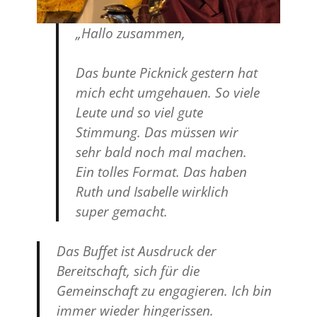
„Hallo zusammen,
Das bunte Picknick gestern hat
mich echt umgehauen. So viele
Leute und so viel gute
Stimmung. Das müssen wir
sehr bald noch mal machen.
Ein tolles Format. Das haben
Ruth und Isabelle wirklich
super gemacht.
Das Buffet ist Ausdruck der
Bereitschaft, sich für die
Gemeinschaft zu engagieren. Ich bin
immer wieder hingerissen.