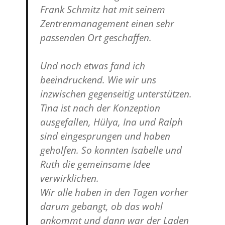
Frank Schmitz hat mit seinem
Zentrenmanagement einen sehr
passenden Ort geschaffen.
Und noch etwas fand ich
beeindruckend. Wie wir uns
inzwischen gegenseitig unterstützen.
Tina ist nach der Konzeption
ausgefallen, Hülya, Ina und Ralph
sind eingesprungen und haben
geholfen. So konnten Isabelle und
Ruth die gemeinsame Idee
verwirklichen.
Wir alle haben in den Tagen vorher
darum gebangt, ob das wohl
ankommt und dann war der Laden