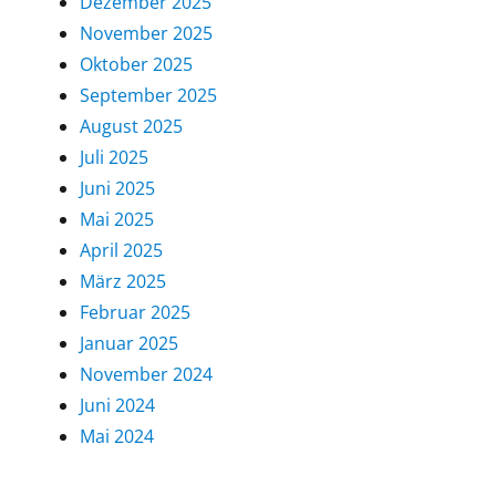
Dezember 2025
November 2025
Oktober 2025
September 2025
August 2025
Juli 2025
Juni 2025
Mai 2025
April 2025
März 2025
Februar 2025
Januar 2025
November 2024
Juni 2024
Mai 2024