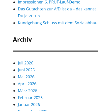
Impressionen 6. PRÜF-Lauf-Demo
Das Gutachten zur AfD ist da – das kannst
Du jetzt tun
Kundgebung Schluss mit dem Sozialabbau
Archiv
Juli 2026
Juni 2026
Mai 2026
April 2026
März 2026
Februar 2026
Januar 2026