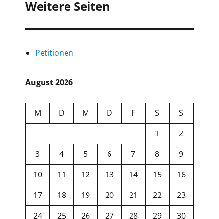
Weitere Seiten
Petitionen
August 2026
M
D
M
D
F
S
S
1
2
3
4
5
6
7
8
9
10
11
12
13
14
15
16
17
18
19
20
21
22
23
24
25
26
27
28
29
30