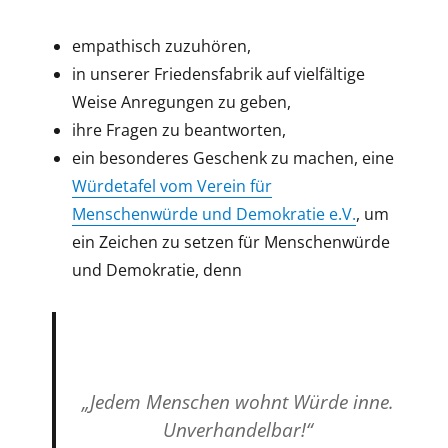
empathisch zuzuhören,
in unserer Friedensfabrik auf vielfältige
Weise Anregungen zu geben,
ihre Fragen zu beantworten,
ein besonderes Geschenk zu machen, eine
Würdetafel vom Verein für
Menschenwürde und Demokratie e.V.
, um
ein Zeichen zu setzen für Menschenwürde
und Demokratie, denn
„Jedem Menschen wohnt Würde inne.
Unverhandelbar!“