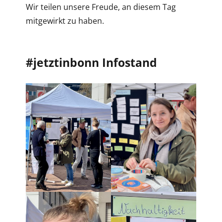
Wir teilen unsere Freude, an diesem Tag
mitgewirkt zu haben.
#jetztinbonn Infostand