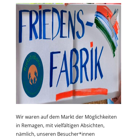
Wir waren auf dem Markt der Möglichkeiten
in Remagen, mit vielfältigen Absichten,
nämlich, unseren Besucher*innen