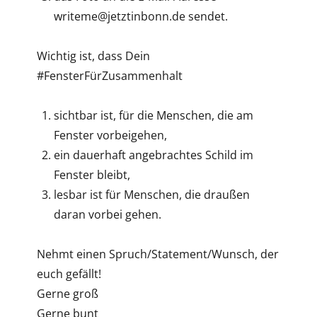
writeme@jetztinbonn.de sendet.
Wichtig ist, dass Dein
#FensterFürZusammenhalt
sichtbar ist, für die Menschen, die am
Fenster vorbeigehen,
ein dauerhaft angebrachtes Schild im
Fenster bleibt,
lesbar ist für Menschen, die draußen
daran vorbei gehen.
Nehmt einen Spruch/Statement/Wunsch, der
euch gefällt!
Gerne groß
Gerne bunt