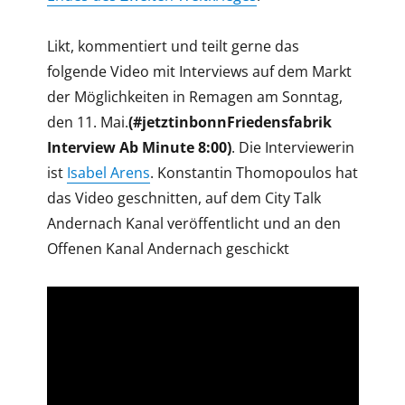
Likt, kommentiert und teilt gerne das
folgende Video mit Interviews auf dem Markt
der Möglichkeiten in Remagen am Sonntag,
den 11. Mai.
(#jetztinbonnFriedensfabrik
Interview Ab Minute 8:00)
. Die Interviewerin
ist
Isabel Arens
. Konstantin Thomopoulos hat
das Video geschnitten, auf dem City Talk
Andernach Kanal veröffentlicht und an den
Offenen Kanal Andernach geschickt