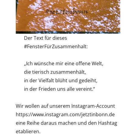
Der Text für dieses
#FensterFürZusammenhalt:
„Ich wünsche mir eine offene Welt,
die tierisch zusammenhält,
in der Vielfalt blüht und gedeiht,
in der Frieden uns alle vereint.“
Wir wollen auf unserem Instagram-Account
https://www.instagram.com/jetztinbonn.de
eine Reihe daraus machen und den Hashtag
etablieren.