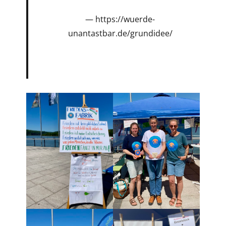
https://wuerde-
unantastbar.de/grundidee/