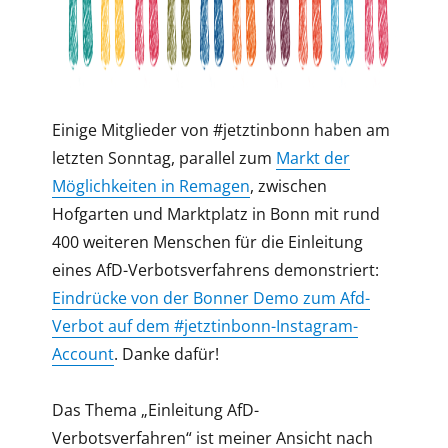
Einige Mitglieder von #jetztinbonn haben am
letzten Sonntag, parallel zum
Markt der
Möglichkeiten in Remagen
, zwischen
Hofgarten und Marktplatz in Bonn mit rund
400 weiteren Menschen für die Einleitung
eines AfD-Verbotsverfahrens demonstriert:
Eindrücke von der Bonner Demo zum Afd-
Verbot auf dem #jetztinbonn-Instagram-
Account
. Danke dafür!
Das Thema „Einleitung AfD-
Verbotsverfahren“ ist meiner Ansicht nach