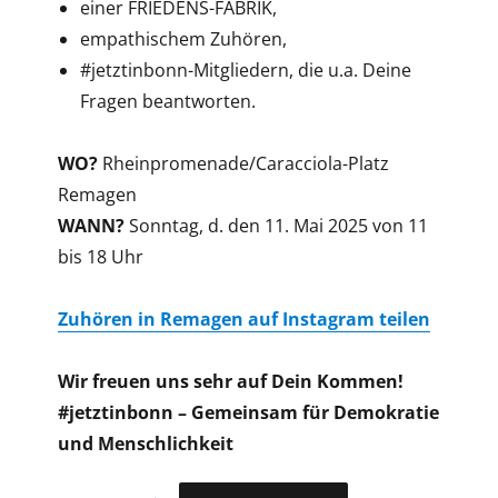
einer FRIEDENS-FABRIK,
empathischem Zuhören,
#jetztinbonn-Mitgliedern, die u.a. Deine
Fragen beantworten.
WO?
Rheinpromenade/Caracciola-Platz
Remagen
WANN?
Sonntag, d. den 11. Mai 2025 von 11
bis 18 Uhr
Zuhören in Remagen auf Instagram teilen
Wir freuen uns sehr auf Dein Kommen!
#jetztinbonn – Gemeinsam für Demokratie
und Menschlichkeit