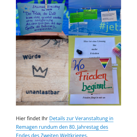
Hier findet Ihr
Details zur Veranstaltung in
Remagen rundum den 80. Jahrestag des
Endes des Zweiten Weltkrieges
.