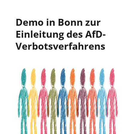
Demo in Bonn zur
Einleitung des AfD-
Verbotsverfahrens