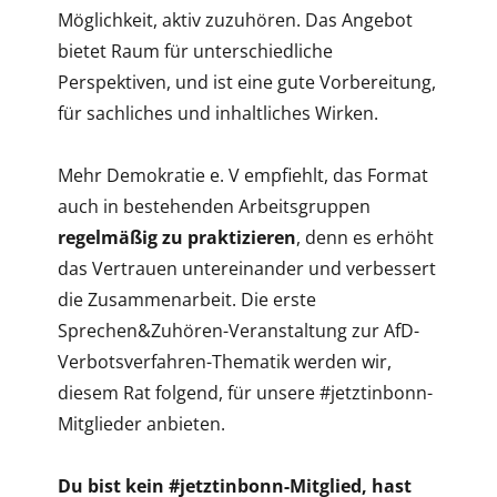
Möglichkeit, aktiv zuzuhören. Das Angebot
bietet Raum für unterschiedliche
Perspektiven, und ist eine gute Vorbereitung,
für sachliches und inhaltliches Wirken.
Mehr Demokratie e. V empfiehlt, das Format
auch in bestehenden Arbeitsgruppen
regelmäßig zu praktizieren
, denn es erhöht
das Vertrauen untereinander und verbessert
die Zusammenarbeit. Die erste
Sprechen&Zuhören-Veranstaltung zur AfD-
Verbotsverfahren-Thematik werden wir,
diesem Rat folgend, für unsere #jetztinbonn-
Mitglieder anbieten.
Du bist kein #jetztinbonn-Mitglied, hast