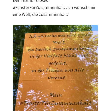
Der Text für dieses
#FensterFürZusammenhalt: „Ich wünsch mir
eine Welt, die zusammenhält.“