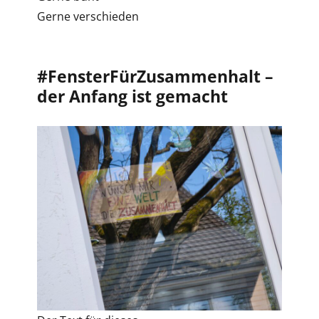
Gerne verschieden
#FensterFürZusammenhalt –
der Anfang ist gemacht