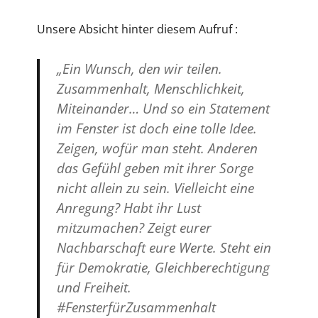
Unsere Absicht hinter diesem Aufruf :
„Ein Wunsch, den wir teilen.
Zusammenhalt, Menschlichkeit,
Miteinander… Und so ein Statement
im Fenster ist doch eine tolle Idee.
Zeigen, wofür man steht. Anderen
das Gefühl geben mit ihrer Sorge
nicht allein zu sein. Vielleicht eine
Anregung? Habt ihr Lust
mitzumachen? Zeigt eurer
Nachbarschaft eure Werte. Steht ein
für Demokratie, Gleichberechtigung
und Freiheit.
#FensterfürZusammenhalt