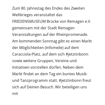
Zum 80. Jahrestag des Endes des Zweiten
Weltkrieges veranstaltet das
FRIEDENSMUSEUM Brücke von Remagen e.V.
gemeinsam mit der Stadt Remagen
Veranstaltungen auf der Rheinpromenade.
Am kommenden Sonntag gibt es einen Markt
der Möglichkeiten (Infomeile) auf dem
Caracciola-Platz, auf dem sich #jetztinbonn
sowie weitere Gruppen, Vereine und
Initiativen vorstellen dürfen. Neben dem
Markt findet an dem Tag ein buntes Musik-
und Tanzprogramm statt. #jetztinbonn freut
sich auf Deinen Besuch. Wir beteiligen uns
mit