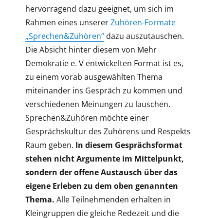
hervorragend dazu geeignet, um sich im
Rahmen eines unserer
Zuhören-Formate
„Sprechen&Zuhören“
dazu auszutauschen.
Die Absicht hinter diesem von Mehr
Demokratie e. V entwickelten Format ist es,
zu einem vorab ausgewählten Thema
miteinander ins Gespräch zu kommen und
verschiedenen Meinungen zu lauschen.
Sprechen&Zuhören möchte einer
Gesprächskultur des Zuhörens und Respekts
Raum geben.
In diesem Gesprächsformat
stehen nicht Argumente im Mittelpunkt,
sondern der offene Austausch über das
eigene Erleben zu dem oben genannten
Thema.
Alle Teilnehmenden erhalten in
Kleingruppen die gleiche Redezeit und die