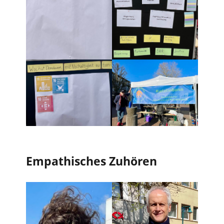
Empathisches Zuhören