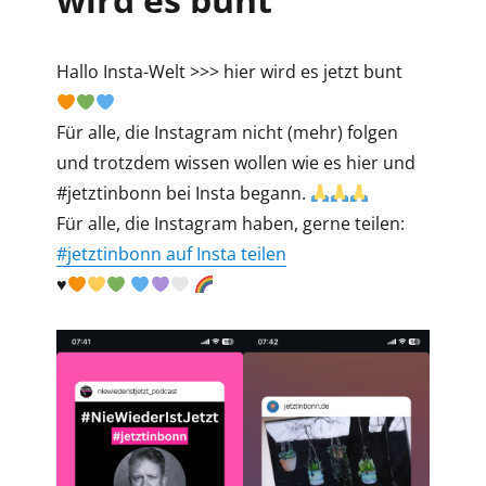
Hallo Insta-Welt >>> hier wird es jetzt bunt
Für alle, die Instagram nicht (mehr) folgen
und trotzdem wissen wollen wie es hier und
#jetztinbonn bei Insta begann.
Für alle, die Instagram haben, gerne teilen:
#jetztinbonn auf Insta teilen
♥️